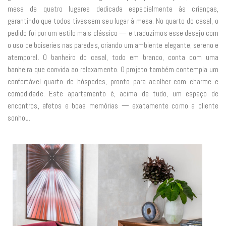
mesa de quatro lugares dedicada especialmente às crianças,
garantindo que todos tivessem seu lugar à mesa. No quarto do casal, o
pedido foi por um estilo mais clássico — e traduzimos esse desejo com
o uso de boiseries nas paredes, criando um ambiente elegante, sereno e
atemporal. O banheiro do casal, todo em branco, conta com uma
banheira que convida ao relaxamento. O projeto também contempla um
confortável quarto de hóspedes, pronto para acolher com charme e
comodidade. Este apartamento é, acima de tudo, um espaço de
encontros, afetos e boas memórias — exatamente como a cliente
sonhou.